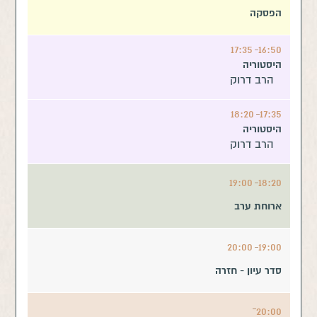
הפסקה
17:35
16:50
היסטוריה
הרב דרוק
18:20
17:35
היסטוריה
הרב דרוק
19:00
18:20
ארוחת ערב
20:00
19:00
סדר עיון - חזרה
20:00