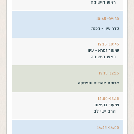
ראש הישיבה
10:45
09:30
סדר עיון - הכנה
12:15
10:45
שיעור גמרא - עיון
ראש הישיבה
13:15
12:15
ארוחת צהריים והפסקה
14:00
13:15
שיעור בקיאות
הרב ישי לב
14:45
14:00