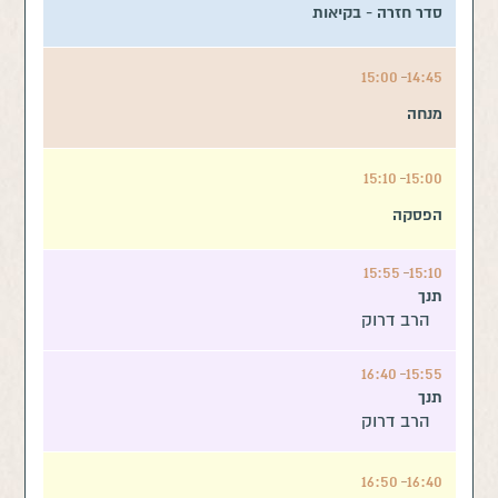
סדר חזרה - בקיאות
15:00
14:45
מנחה
15:10
15:00
הפסקה
15:55
15:10
תנך
הרב דרוק
16:40
15:55
תנך
הרב דרוק
16:50
16:40